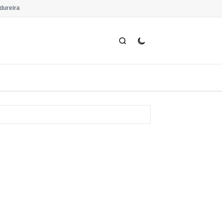
dureira