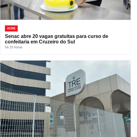
ACRE
Senac abre 20 vagas gratuitas para curso de
confeitaria em Cruzeiro do Sul
há 15 horas