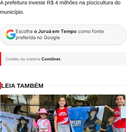
A prefeitura investe R$ 4 milhões na piscicultura do
município.
Escolha
o Juruá em Tempo
como fonte
preferida no Google
Crédito da matéria:
Contilnet.
LEIA TAMBÉM