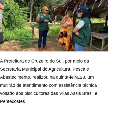
A Prefeitura de Cruzeiro do Sul, por meio da
Secretaria Municipal de Agricultura, Pesca e
Abastecimento, realizou na quinta-feira,28, um
mutirão de atendimento com assistência técnica
voltado aos piscicultores das Vilas Assis Brasil e
Pentecostes