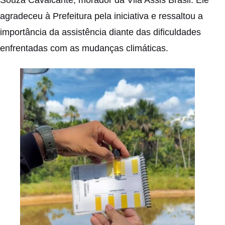
agradeceu à Prefeitura pela iniciativa e ressaltou a
importância da assistência diante das dificuldades
enfrentadas com as mudanças climáticas.