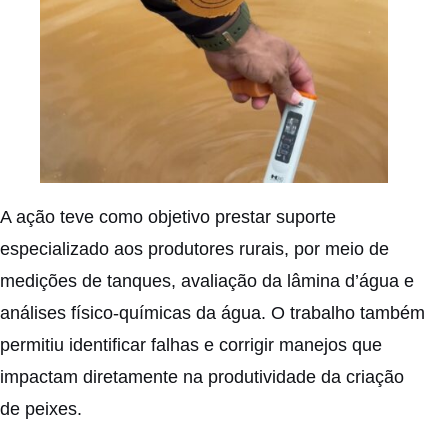
A ação teve como objetivo prestar suporte
especializado aos produtores rurais, por meio de
medições de tanques, avaliação da lâmina d’água e
análises físico-químicas da água. O trabalho também
permitiu identificar falhas e corrigir manejos que
impactam diretamente na produtividade da criação
de peixes.