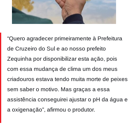
“Quero agradecer primeiramente à Prefeitura
de Cruzeiro do Sul e ao nosso prefeito
Zequinha por disponibilizar esta ação, pois
com essa mudança de clima um dos meus
criadouros estava tendo muita morte de peixes
sem saber o motivo. Mas graças a essa
assistência conseguirei ajustar o pH da água e
a oxigenação”, afirmou o produtor.