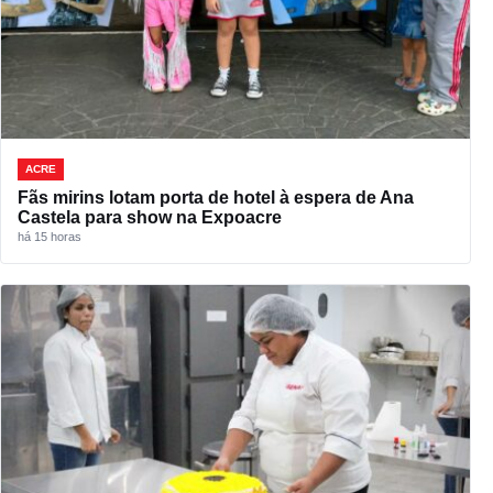
ACRE
Fãs mirins lotam porta de hotel à espera de Ana
Castela para show na Expoacre
há 15 horas