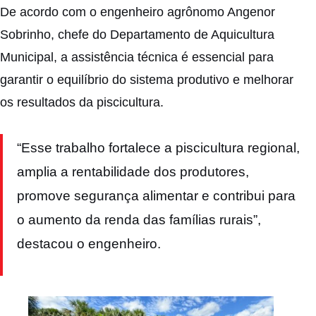
De acordo com o engenheiro agrônomo Angenor
Sobrinho, chefe do Departamento de Aquicultura
Municipal, a assistência técnica é essencial para
garantir o equilíbrio do sistema produtivo e melhorar
os resultados da piscicultura.
“Esse trabalho fortalece a piscicultura regional,
amplia a rentabilidade dos produtores,
promove segurança alimentar e contribui para
o aumento da renda das famílias rurais”,
destacou o engenheiro.