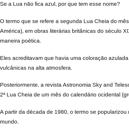
Se a Lua não fica azul, por que tem esse nome?
O termo que se refere a segunda Lua Cheia do mês
América), em obras literárias britânicas do século 
maneira poética.
Eles acreditavam que havia uma coloração azulada 
vulcânicas na alta atmosfera.
Posteriormente, a revista Astronomia Sky and Tele
2ª Lua Cheia de um mês do calendário ocidental (gr
A partir da década de 1980, o termo se popularizou n
mundo.