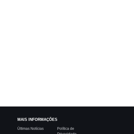
MAIS INFORMAÇÕES
Últimas Notícias
Política de