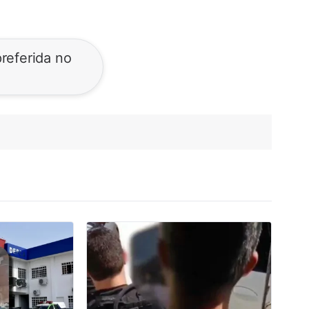
referida no