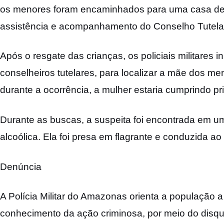
os menores foram encaminhados para uma casa de 
assistência e acompanhamento do Conselho Tutela
Após o resgate das crianças, os policiais militares 
conselheiros tutelares, para localizar a mãe dos 
durante a ocorrência, a mulher estaria cumprindo pri
Durante as buscas, a suspeita foi encontrada em 
alcoólica. Ela foi presa em flagrante e conduzida ao 5
Denúncia
A Polícia Militar do Amazonas orienta a população a
conhecimento da ação criminosa, por meio do disqu