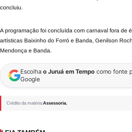
concluiu.
A programação foi concluída com carnaval fora de
artísticas Baixinho do Forró e Banda, Genilson Roc
Mendonça e Banda.
Escolha
o Juruá em Tempo
como fonte p
Google
Crédito da matéria:
Assessoria.