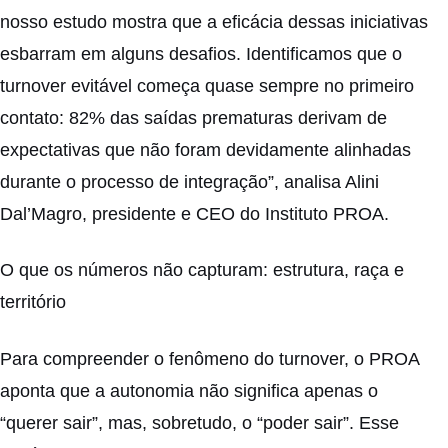
nosso estudo mostra que a eficácia dessas iniciativas
esbarram em alguns desafios. Identificamos que o
turnover evitável começa quase sempre no primeiro
contato: 82% das saídas prematuras derivam de
expectativas que não foram devidamente alinhadas
durante o processo de integração”, analisa Alini
Dal’Magro, presidente e CEO do Instituto PROA.
O que os números não capturam: estrutura, raça e
território
Para compreender o fenômeno do turnover, o PROA
aponta que a autonomia não significa apenas o
“querer sair”, mas, sobretudo, o “poder sair”. Esse