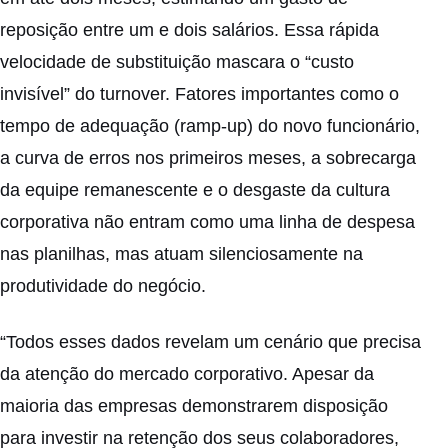
reposição entre um e dois salários. Essa rápida
velocidade de substituição mascara o “custo
invisível” do turnover. Fatores importantes como o
tempo de adequação (ramp-up) do novo funcionário,
a curva de erros nos primeiros meses, a sobrecarga
da equipe remanescente e o desgaste da cultura
corporativa não entram como uma linha de despesa
nas planilhas, mas atuam silenciosamente na
produtividade do negócio.
“Todos esses dados revelam um cenário que precisa
da atenção do mercado corporativo. Apesar da
maioria das empresas demonstrarem disposição
para investir na retenção dos seus colaboradores,