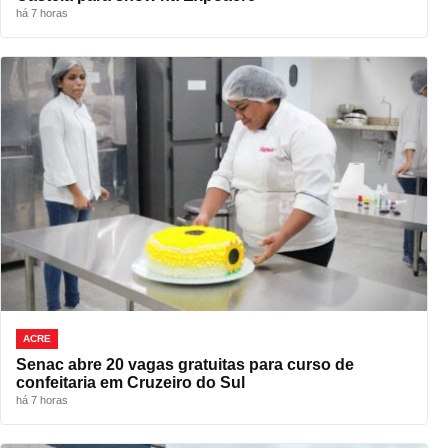
há 7 horas
ACRE
Senac abre 20 vagas gratuitas para curso de
confeitaria em Cruzeiro do Sul
há 7 horas