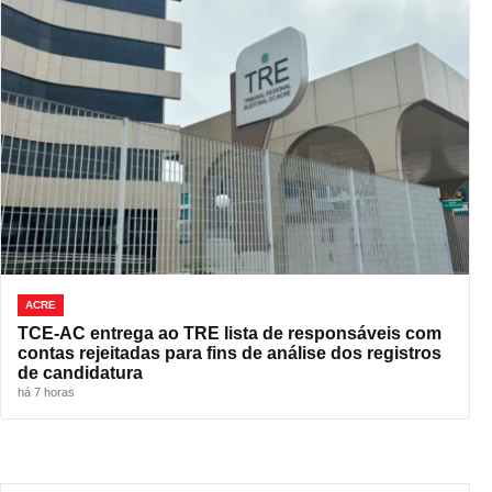
ACRE
TCE-AC entrega ao TRE lista de responsáveis com
contas rejeitadas para fins de análise dos registros
de candidatura
há 7 horas