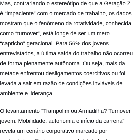
Mas, contrariando o estereótipo de que a Geração Z
é “impaciente” com o mercado de trabalho, os dados
mostram que o fenômeno da rotatividade, conhecida
como “turnover”, está longe de ser um mero
“capricho” geracional. Para 56% dos jovens
entrevistados, a última saída do trabalho não ocorreu
de forma plenamente autônoma. Ou seja, mais da
metade enfrentou desligamentos coercitivos ou foi
levada a sair em razão de condições inviáveis de
ambiente e liderança.
O levantamento “Trampolim ou Armadilha? Turnover
jovem: Mobilidade, autonomia e início da carreira”
revela um cenário corporativo marcado por