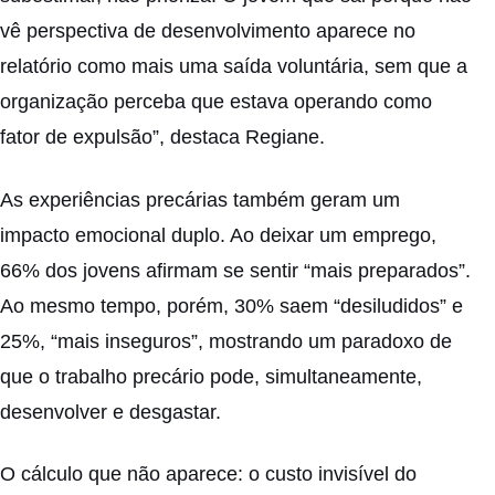
vê perspectiva de desenvolvimento aparece no
relatório como mais uma saída voluntária, sem que a
organização perceba que estava operando como
fator de expulsão”, destaca Regiane.
As experiências precárias também geram um
impacto emocional duplo. Ao deixar um emprego,
66% dos jovens afirmam se sentir “mais preparados”.
Ao mesmo tempo, porém, 30% saem “desiludidos” e
25%, “mais inseguros”, mostrando um paradoxo de
que o trabalho precário pode, simultaneamente,
desenvolver e desgastar.
O cálculo que não aparece: o custo invisível do