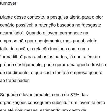
turnover
Diante desse contexto, a pesquisa alerta para o pior
cenário possível: a retenção baseada no “desgaste
acumulado”. Quando o jovem permanece na
empresa não por engajamento, mas por absoluta
falta de opção, a relação funciona como uma
“armadilha” para ambas as partes, já que, além do
próprio desligamento, pode gerar uma queda drástica
de rendimento, o que custa tanto à empresa quanto
ao trabalhador.
Segundo o levantamento, cerca de 87% das
organizações conseguem substituir um jovem talento
em até dois meses, estimando um gasto de