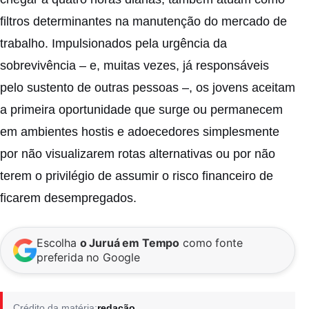
filtros determinantes na manutenção do mercado de
trabalho. Impulsionados pela urgência da
sobrevivência – e, muitas vezes, já responsáveis
pelo sustento de outras pessoas –, os jovens aceitam
a primeira oportunidade que surge ou permanecem
em ambientes hostis e adoecedores simplesmente
por não visualizarem rotas alternativas ou por não
terem o privilégio de assumir o risco financeiro de
ficarem desempregados.
Escolha
o Juruá em Tempo
como fonte
preferida no Google
Crédito da matéria:
redação.