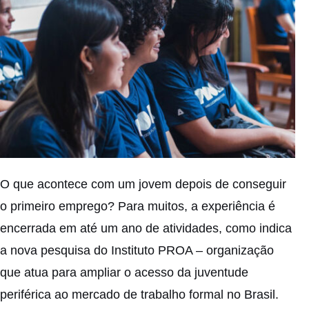
O que acontece com um jovem depois de conseguir
o primeiro emprego? Para muitos, a experiência é
encerrada em até um ano de atividades, como indica
a nova pesquisa do Instituto PROA – organização
que atua para ampliar o acesso da juventude
periférica ao mercado de trabalho formal no Brasil.