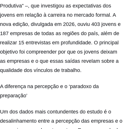
Produtiva” –, que investigou as expectativas dos
jovens em relação à carreira no mercado formal. A
nova edição, divulgada em 2026, ouviu 403 jovens e
187 empresas de todas as regiões do país, além de
realizar 15 entrevistas em profundidade. O principal
objetivo foi compreender por que os jovens deixam
as empresas e o que essas saídas revelam sobre a
qualidade dos vínculos de trabalho.
A diferença na percepção e o ‘paradoxo da
preparação’
Um dos dados mais contundentes do estudo é o
desalinhamento entre a percepção das empresas e o