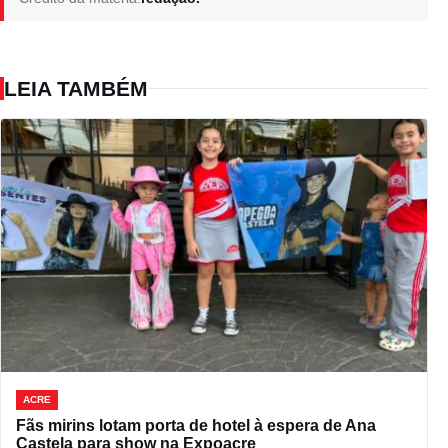
LEIA TAMBÉM
ACRE
Fãs mirins lotam porta de hotel à espera de Ana
Castela para show na Expoacre