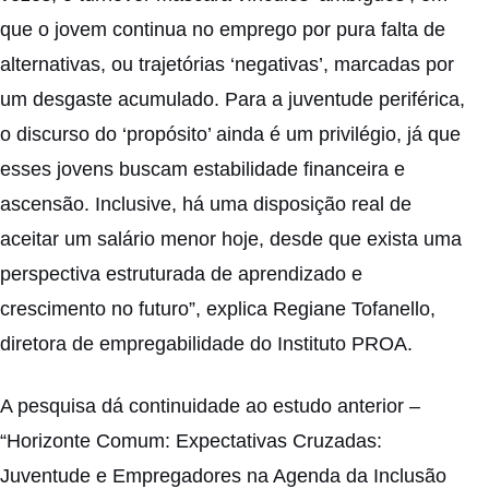
que o jovem continua no emprego por pura falta de
alternativas, ou trajetórias ‘negativas’, marcadas por
um desgaste acumulado. Para a juventude periférica,
o discurso do ‘propósito’ ainda é um privilégio, já que
esses jovens buscam estabilidade financeira e
ascensão. Inclusive, há uma disposição real de
aceitar um salário menor hoje, desde que exista uma
perspectiva estruturada de aprendizado e
crescimento no futuro”, explica Regiane Tofanello,
diretora de empregabilidade do Instituto PROA.
A pesquisa dá continuidade ao estudo anterior –
“Horizonte Comum: Expectativas Cruzadas:
Juventude e Empregadores na Agenda da Inclusão