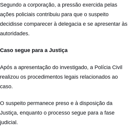
Segundo a corporação, a pressão exercida pelas
ações policiais contribuiu para que o suspeito
decidisse comparecer à delegacia e se apresentar às
autoridades.
Caso segue para a Justiça
Após a apresentação do investigado, a Polícia Civil
realizou os procedimentos legais relacionados ao
caso.
O suspeito permanece preso e à disposição da
Justiça, enquanto o processo segue para a fase
judicial.