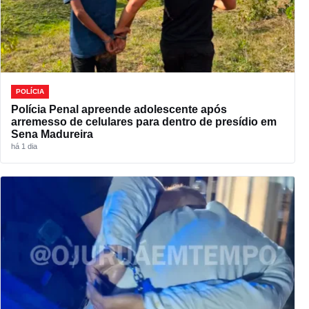
POLÍCIA
Polícia Penal apreende adolescente após
arremesso de celulares para dentro de presídio em
Sena Madureira
há 1 dia