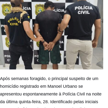
Após semanas foragido, o principal suspeito de um
homicídio registrado em Manoel Urbano se
apresentou espontaneamente à Polícia Civil na noite
da última quinta-feira, 28. Identificado pelas iniciais