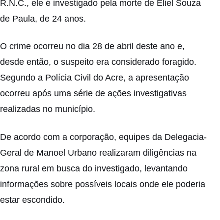
R.N.C., ele é investigado pela morte de Eliel Souza
de Paula, de 24 anos.
O crime ocorreu no dia 28 de abril deste ano e,
desde então, o suspeito era considerado foragido.
Segundo a Polícia Civil do Acre, a apresentação
ocorreu após uma série de ações investigativas
realizadas no município.
De acordo com a corporação, equipes da Delegacia-
Geral de Manoel Urbano realizaram diligências na
zona rural em busca do investigado, levantando
informações sobre possíveis locais onde ele poderia
estar escondido.