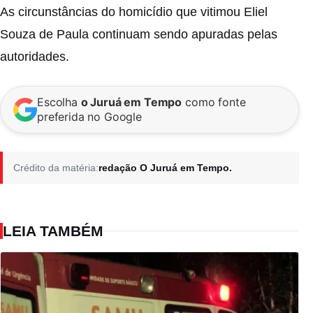
As circunstâncias do homicídio que vitimou Eliel
Souza de Paula continuam sendo apuradas pelas
autoridades.
Escolha
o Juruá em Tempo
como fonte
preferida no Google
Crédito da matéria:
redação O Juruá em Tempo.
LEIA TAMBÉM