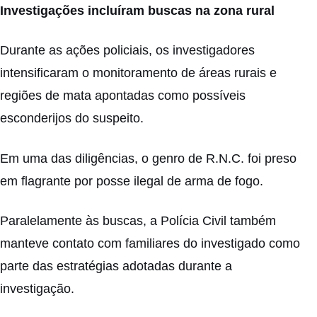
Investigações incluíram buscas na zona rural
Durante as ações policiais, os investigadores
intensificaram o monitoramento de áreas rurais e
regiões de mata apontadas como possíveis
esconderijos do suspeito.
Em uma das diligências, o genro de R.N.C. foi preso
em flagrante por posse ilegal de arma de fogo.
Paralelamente às buscas, a Polícia Civil também
manteve contato com familiares do investigado como
parte das estratégias adotadas durante a
investigação.