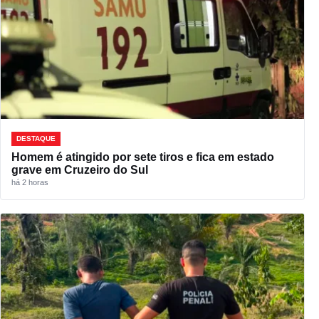
DESTAQUE
Homem é atingido por sete tiros e fica em estado
grave em Cruzeiro do Sul
há 2 horas