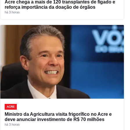
Acre chega a mais de 120 transplantes de fígado e
reforça importância da doação de órgãos
há 3 horas
ACRE
Ministro da Agricultura visita frigorífico no Acre e
deve anunciar investimento de R$ 70 milhões
há 3 horas