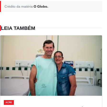
Crédito da matéria:
O Globo.
LEIA TAMBÉM
ACRE