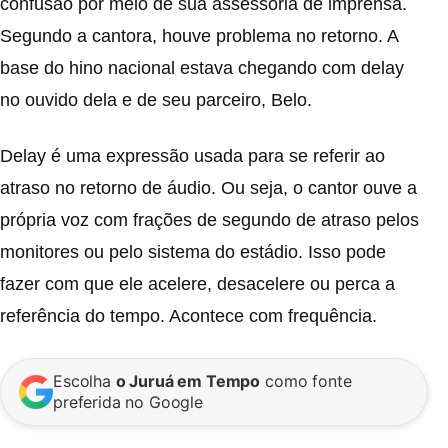
confusão por meio de sua assessoria de imprensa.
Segundo a cantora, houve problema no retorno. A
base do hino nacional estava chegando com delay
no ouvido dela e de seu parceiro, Belo.
Delay é uma expressão usada para se referir ao
atraso no retorno de áudio. Ou seja, o cantor ouve a
própria voz com frações de segundo de atraso pelos
monitores ou pelo sistema do estádio. Isso pode
fazer com que ele acelere, desacelere ou perca a
referência do tempo. Acontece com frequência.
Escolha
o Juruá em Tempo
como fonte
preferida no Google