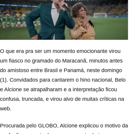
O que era pra ser um momento emocionante virou
um fiasco no gramado do Maracanã, minutos antes
do amistoso entre Brasil e Panamá, neste domingo
(1). Convidados para cantarem o hino nacional, Belo
e Alcione se atrapalharam e a interpretação ficou
confusa, truncada, e virou alvo de muitas críticas na
web.
Procurada pelo GLOBO, Alcione explicou o motivo da