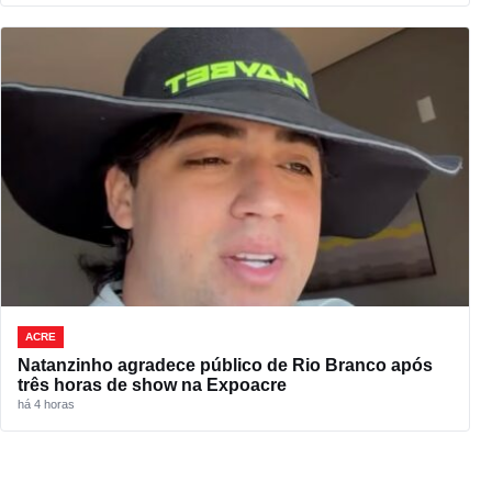
ACRE
Natanzinho agradece público de Rio Branco após
três horas de show na Expoacre
há 4 horas