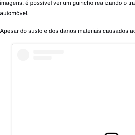
imagens, é possível ver um guincho realizando o 
automóvel.
Apesar do susto e dos danos materiais causados ao 