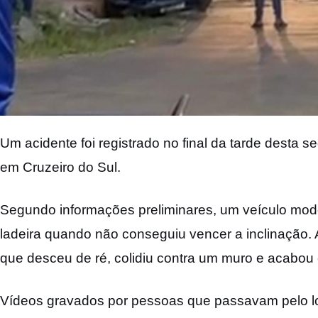
Um acidente foi registrado no final da tarde desta 
em Cruzeiro do Sul.
Segundo informações preliminares, um veículo model
ladeira quando não conseguiu vencer a inclinação. A 
que desceu de ré, colidiu contra um muro e acabou
Vídeos gravados por pessoas que passavam pelo lo