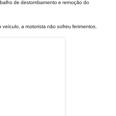
trabalho de destombamento e remoção do
veículo, a motorista não sofreu ferimentos.