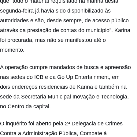
que “todo o material requisitado na manhã desta
segunda-feira já havia sido disponibilizado às
autoridades e são, desde sempre, de acesso público
através da prestação de contas do município”. Karina
foi procurada, mas não se manifestou até o
momento.
A operação cumpre mandados de busca e apreensão
nas sedes do ICB e da Go Up Entertainment, em
dois endereços residenciais de Karina e também na
sede da Secretaria Municipal Inovação e Tecnologia,
no Centro da capital.
O inquérito foi aberto pela 2ª Delegacia de Crimes
Contra a Administração Pública, Combate à