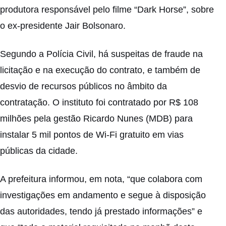
produtora responsável pelo filme “Dark Horse”, sobre
o ex-presidente Jair Bolsonaro.
Segundo a Polícia Civil, há suspeitas de fraude na
licitação e na execução do contrato, e também de
desvio de recursos públicos no âmbito da
contratação. O instituto foi contratado por R$ 108
milhões pela gestão Ricardo Nunes (MDB) para
instalar 5 mil pontos de Wi-Fi gratuito em vias
públicas da cidade.
A prefeitura informou, em nota, “que colabora com
investigações em andamento e segue à disposição
das autoridades, tendo já prestado informações” e