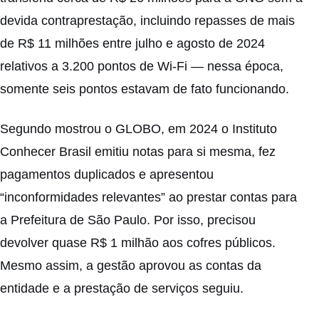
devida contraprestação, incluindo repasses de mais
de R$ 11 milhões entre julho e agosto de 2024
relativos a 3.200 pontos de Wi-Fi — nessa época,
somente seis pontos estavam de fato funcionando.
Segundo mostrou o GLOBO, em 2024 o Instituto
Conhecer Brasil emitiu notas para si mesma, fez
pagamentos duplicados e apresentou
“inconformidades relevantes” ao prestar contas para
a Prefeitura de São Paulo. Por isso, precisou
devolver quase R$ 1 milhão aos cofres públicos.
Mesmo assim, a gestão aprovou as contas da
entidade e a prestação de serviços seguiu.