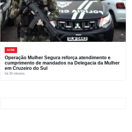
ACRE
Operação Mulher Segura reforça atendimento e
cumprimento de mandados na Delegacia da Mulher
em Cruzeiro do Sul
há 30 minutos