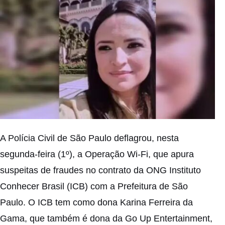
A Polícia Civil de São Paulo deflagrou, nesta
segunda-feira (1º), a Operação Wi-Fi, que apura
suspeitas de fraudes no contrato da ONG Instituto
Conhecer Brasil (ICB) com a Prefeitura de São
Paulo. O ICB tem como dona Karina Ferreira da
Gama, que também é dona da Go Up Entertainment,