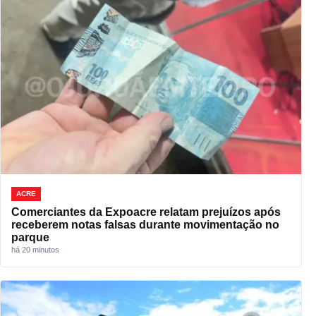
ACRE
Comerciantes da Expoacre relatam prejuízos após
receberem notas falsas durante movimentação no
parque
há 20 minutos