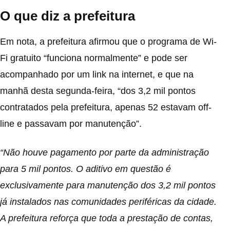
O que diz a prefeitura
Em nota, a prefeitura afirmou que o programa de Wi-
Fi gratuito “funciona normalmente” e pode ser
acompanhado por
um link na internet
, e que na
manhã desta segunda-feira, “dos 3,2 mil pontos
contratados pela prefeitura, apenas 52 estavam off-
line e passavam por manutenção”.
“Não houve pagamento por parte da administração
para 5 mil pontos. O aditivo em questão é
exclusivamente para manutenção dos 3,2 mil pontos
já instalados nas comunidades periféricas da cidade.
A prefeitura reforça que toda a prestação de contas,