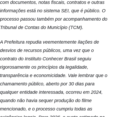
com documentos, notas fiscais, contratos e outras
informações está no sistema SEI, que é público. O
processo passou também por acompanhamento do
Tribunal de Contas do Município (TCM).
A Prefeitura repudia veementemente ilações de
desvios de recursos públicos, uma vez que o
contrato do Instituto Conhecer Brasil seguiu
rigorosamente os princípios da legalidade,
transparência e economicidade. Vale lembrar que o
chamamento público, aberto por 30 dias para
qualquer entidade interessada, ocorreu em 2024,
quando não havia sequer produção do filme
mencionado, e o processo cumpriu todas as