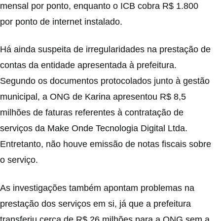
mensal por ponto, enquanto o ICB cobra R$ 1.800
por ponto de internet instalado.
Há ainda suspeita de irregularidades na prestação de
contas da entidade apresentada à prefeitura.
Segundo os documentos protocolados junto à gestão
municipal, a ONG de Karina apresentou R$ 8,5
milhões de faturas referentes à contratação de
serviços da Make Onde Tecnologia Digital Ltda.
Entretanto, não houve emissão de notas fiscais sobre
o serviço.
As investigações também apontam problemas na
prestação dos serviços em si, já que a prefeitura
transferiu cerca de R$ 26 milhões para a ONG sem a