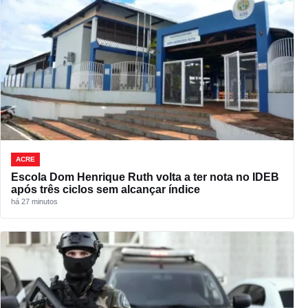
ACRE
Escola Dom Henrique Ruth volta a ter nota no IDEB
após três ciclos sem alcançar índice
há 27 minutos