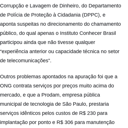
Corrupção e Lavagem de Dinheiro, do Departamento
de Polícia de Proteção à Cidadania (DPPC), e
aponta suspeitas no direcionamento do chamamento
público, do qual apenas o Instituto Conhecer Brasil
participou ainda que não tivesse qualquer
“experiência anterior ou capacidade técnica no setor
de telecomunicações”.
Outros problemas apontados na apuração foi que a
ONG contrata serviços por preços muito acima do
mercado, e que a Prodam, empresa pública
municipal de tecnologia de São Paulo, prestaria
serviços idênticos pelos custos de R$ 230 para
implantação por ponto e R$ 306 para manutenção