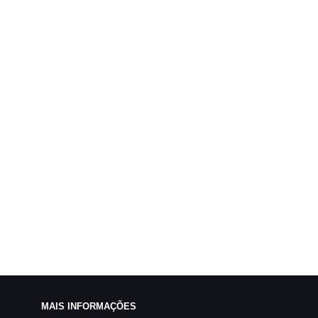
MAIS INFORMAÇÕES