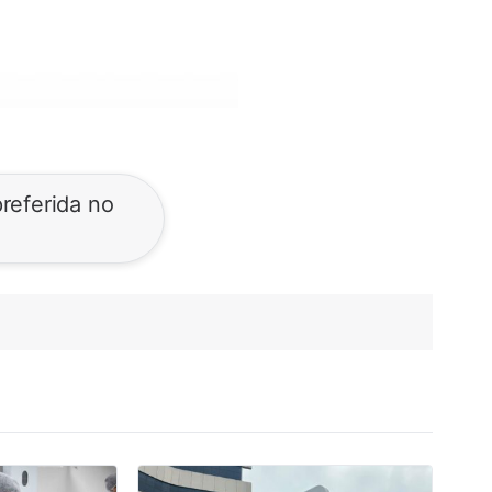
referida no