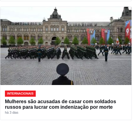
INTERNACIONAIS
Mulheres são acusadas de casar com soldados
russos para lucrar com indenização por morte
há 3 dias