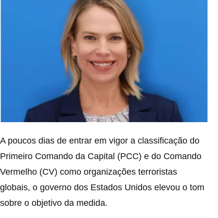
A poucos dias de entrar em vigor a classificação do
Primeiro Comando da Capital (PCC) e do Comando
Vermelho (CV) como organizações terroristas
globais, o governo dos Estados Unidos elevou o tom
sobre o objetivo da medida.