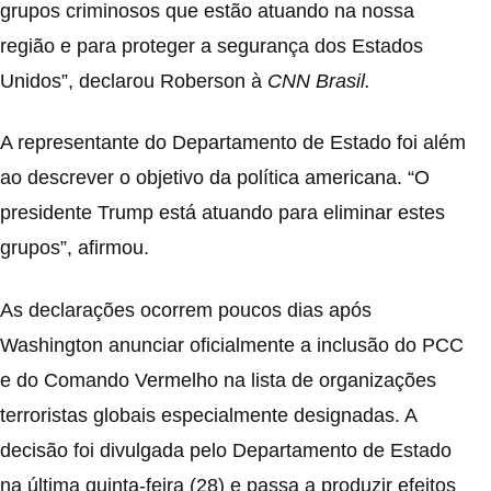
grupos criminosos que estão atuando na nossa
região e para proteger a segurança dos Estados
Unidos”, declarou Roberson à
CNN Brasil.
A representante do Departamento de Estado foi além
ao descrever o objetivo da política americana. “O
presidente Trump está atuando para eliminar estes
grupos”, afirmou.
As declarações ocorrem poucos dias após
Washington anunciar oficialmente a inclusão do PCC
e do Comando Vermelho na lista de organizações
terroristas globais especialmente designadas. A
decisão foi divulgada pelo Departamento de Estado
na última quinta-feira (28) e passa a produzir efeitos