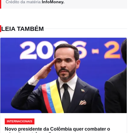
Crédito da matéria:
InfoMoney.
LEIA TAMBÉM
INTERNACIONAIS
Novo presidente da Colômbia quer combater o