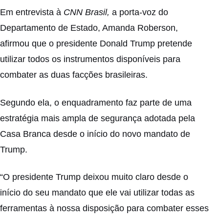
Em entrevista à
CNN Brasil,
a porta-voz do
Departamento de Estado, Amanda Roberson,
afirmou que o presidente Donald Trump pretende
utilizar todos os instrumentos disponíveis para
combater as duas facções brasileiras.
Segundo ela, o enquadramento faz parte de uma
estratégia mais ampla de segurança adotada pela
Casa Branca desde o início do novo mandato de
Trump.
“O presidente Trump deixou muito claro desde o
início do seu mandato que ele vai utilizar todas as
ferramentas à nossa disposição para combater esses