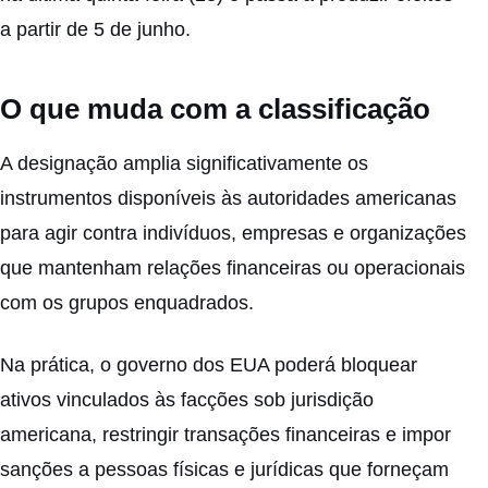
a partir de 5 de junho.
O que muda com a classificação
A designação amplia significativamente os
instrumentos disponíveis às autoridades americanas
para agir contra indivíduos, empresas e organizações
que mantenham relações financeiras ou operacionais
com os grupos enquadrados.
Na prática, o governo dos EUA poderá bloquear
ativos vinculados às facções sob jurisdição
americana, restringir transações financeiras e impor
sanções a pessoas físicas e jurídicas que forneçam