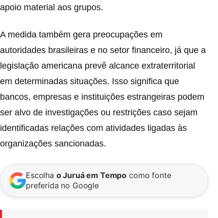
apoio material aos grupos.
A medida também gera preocupações em
autoridades brasileiras e no setor financeiro, já que a
legislação americana prevê alcance extraterritorial
em determinadas situações. Isso significa que
bancos, empresas e instituições estrangeiras podem
ser alvo de investigações ou restrições caso sejam
identificadas relações com atividades ligadas às
organizações sancionadas.
Escolha
o Juruá em Tempo
como fonte
preferida no Google