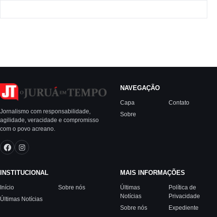
NAVEGAÇÃO
Capa
Contato
Jornalismo com responsabilidade,
Sobre
agilidade, veracidade e compromisso
com o povo acreano.
INSTITUCIONAL
MAIS INFORMAÇÕES
Início
Sobre nós
Últimas
Política de
Notícias
Privacidade
Últimas Notícias
Sobre nós
Expediente