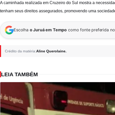
A caminhada realizada em Cruzeiro do Sul mostra a necessida
tenham seus direitos assegurados, promovendo uma sociedade 
Escolha
o Juruá em Tempo
como fonte preferida n
Crédito da matéria:
Aline Querolaine.
LEIA TAMBÉM