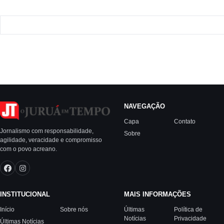
NAVEGAÇÃO
Capa
Contato
Jornalismo com responsabilidade,
Sobre
agilidade, veracidade e compromisso
com o povo acreano.
INSTITUCIONAL
MAIS INFORMAÇÕES
Início
Sobre nós
Últimas
Política de
Notícias
Privacidade
Últimas Notícias