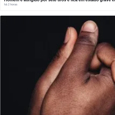
há 2 horas