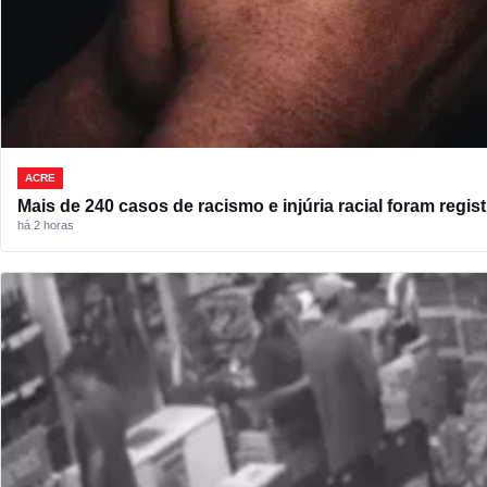
ACRE
Mais de 240 casos de racismo e injúria racial foram regi
há 2 horas