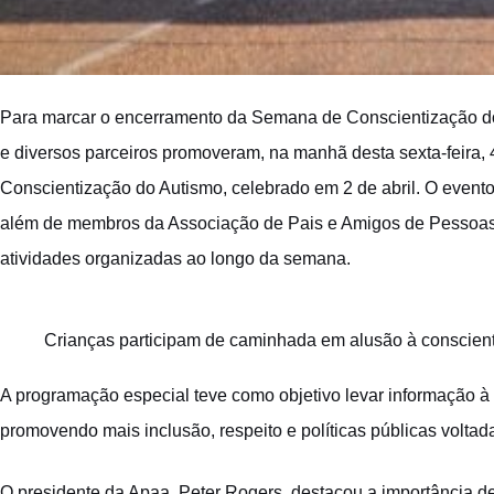
Para marcar o encerramento da Semana de Conscientização do A
e diversos parceiros promoveram, na manhã desta sexta-feira,
Conscientização do Autismo, celebrado em 2 de abril. O evento 
além de membros da Associação de Pais e Amigos de Pessoas 
atividades organizadas ao longo da semana.
Crianças participam de caminhada em alusão à conscien
A programação especial teve como objetivo levar informação à 
promovendo mais inclusão, respeito e políticas públicas volta
O presidente da Apaa, Peter Rogers, destacou a importância de 