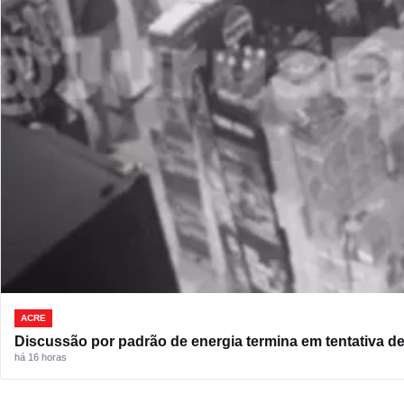
ACRE
Discussão por padrão de energia termina em tentativa d
há 16 horas