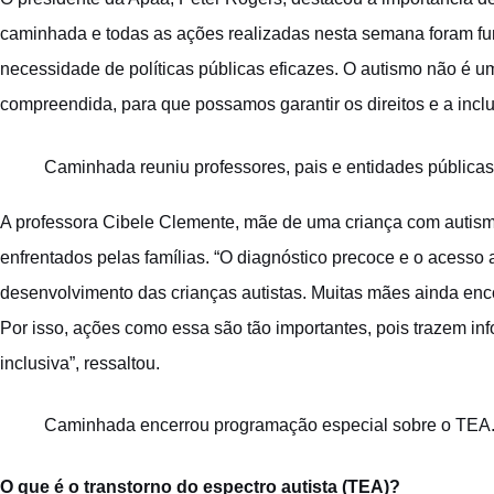
caminhada e todas as ações realizadas nesta semana foram fun
necessidade de políticas públicas eficazes. O autismo não é 
compreendida, para que possamos garantir os direitos e a inc
Caminhada reuniu professores, pais e entidades públicas
A professora Cibele Clemente, mãe de uma criança com autismo
enfrentados pelas famílias. “O diagnóstico precoce e o acesso
desenvolvimento das crianças autistas. Muitas mães ainda enc
Por isso, ações como essa são tão importantes, pois trazem i
inclusiva”, ressaltou.
Caminhada encerrou programação especial sobre o TEA.
O que é o transtorno do espectro autista (TEA)?