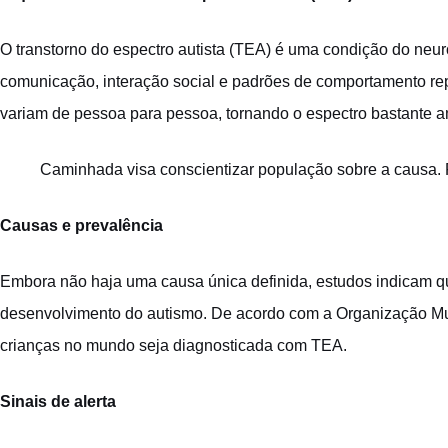
O transtorno do espectro autista (TEA) é uma condição do neu
comunicação, interação social e padrões de comportamento repet
variam de pessoa para pessoa, tornando o espectro bastante a
Caminhada visa conscientizar população sobre a causa.
Causas e prevalência
Embora não haja uma causa única definida, estudos indicam qu
desenvolvimento do autismo. De acordo com a Organização M
crianças no mundo seja diagnosticada com TEA.
Sinais de alerta