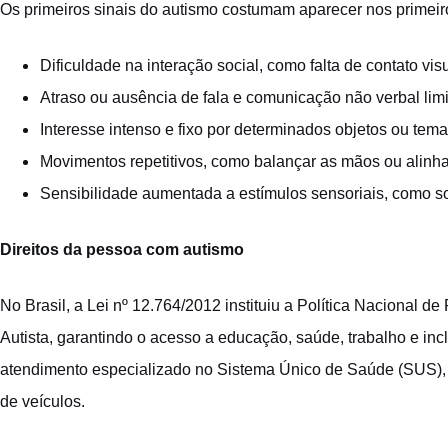
Os primeiros sinais do autismo costumam aparecer nos primeiro
Dificuldade na interação social, como falta de contato v
Atraso ou ausência de fala e comunicação não verbal limi
Interesse intenso e fixo por determinados objetos ou tema
Movimentos repetitivos, como balançar as mãos ou alinh
Sensibilidade aumentada a estímulos sensoriais, como son
Direitos da pessoa com autismo
No Brasil, a Lei nº 12.764/2012 instituiu a Política Nacional 
Autista, garantindo o acesso a educação, saúde, trabalho e inc
atendimento especializado no Sistema Único de Saúde (SUS), pr
de veículos.