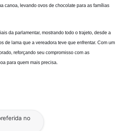
ma canoa, levando ovos de chocolate para as famílias
ais da parlamentar, mostrando todo o trajeto, desde a
chos de lama que a vereadora teve que enfrentar. Com um
morado, reforçando seu compromisso com as
oa para quem mais precisa.
referida no