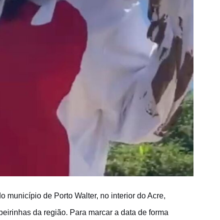
o município de Porto Walter, no interior do Acre,
eirinhas da região. Para marcar a data de forma