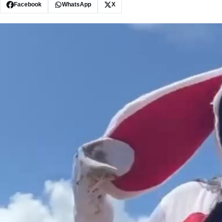
Facebook
WhatsApp
X