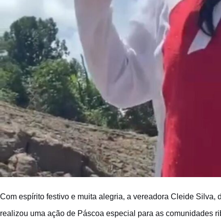
Com espírito festivo e muita alegria, a vereadora Cleide Silva, d
realizou uma ação de Páscoa especial para as comunidades rib