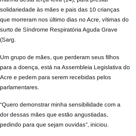
solidariedade às mães e pais das 10 crianças
que morreram nos último dias no Acre, vítimas do
surto de Síndrome Respiratória Aguda Grave
(Sarg.
Um grupo de mães, que perderam seus filhos
para a doença, está na Assembleia Legislativa do
Acre e pedem para serem recebidas pelos
parlamentares.
“Quero demonstrar minha sensibilidade com a
dor dessas mães que estão angustiadas,
pedindo para que sejam ouvidas”, iniciou.