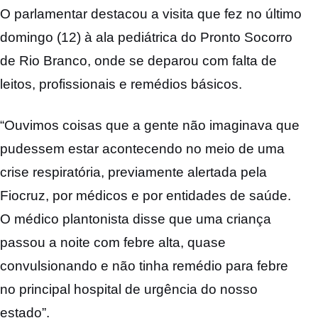
O parlamentar destacou a visita que fez no último
domingo (12) à ala pediátrica do Pronto Socorro
de Rio Branco, onde se deparou com falta de
leitos, profissionais e remédios básicos.
“Ouvimos coisas que a gente não imaginava que
pudessem estar acontecendo no meio de uma
crise respiratória, previamente alertada pela
Fiocruz, por médicos e por entidades de saúde.
O médico plantonista disse que uma criança
passou a noite com febre alta, quase
convulsionando e não tinha remédio para febre
no principal hospital de urgência do nosso
estado”.