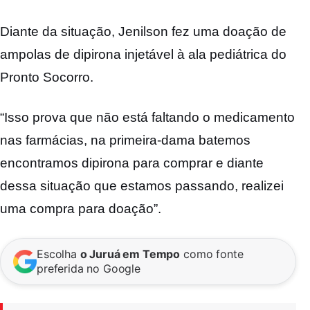
Diante da situação, Jenilson fez uma doação de
ampolas de dipirona injetável à ala pediátrica do
Pronto Socorro.
“Isso prova que não está faltando o medicamento
nas farmácias, na primeira-dama batemos
encontramos dipirona para comprar e diante
dessa situação que estamos passando, realizei
uma compra para doação”.
Escolha
o Juruá em Tempo
como fonte
preferida no Google