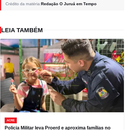
Crédito da matéria:
Redação O Juruá em Tempo
LEIA TAMBÉM
ACRE
Policia Militar leva Proerd e aproxima famílias no