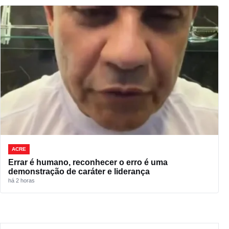
ACRE
Errar é humano, reconhecer o erro é uma
demonstração de caráter e liderança
há 2 horas