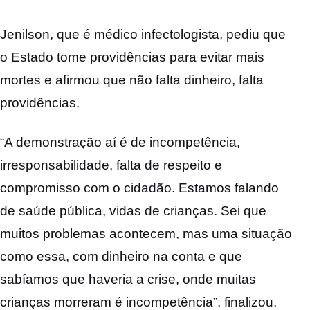
Jenilson, que é médico infectologista, pediu que
o Estado tome providências para evitar mais
mortes e afirmou que não falta dinheiro, falta
providências.
“A demonstração aí é de incompetência,
irresponsabilidade, falta de respeito e
compromisso com o cidadão. Estamos falando
de saúde pública, vidas de crianças. Sei que
muitos problemas acontecem, mas uma situação
como essa, com dinheiro na conta e que
sabíamos que haveria a crise, onde muitas
crianças morreram é incompetência”, finalizou.