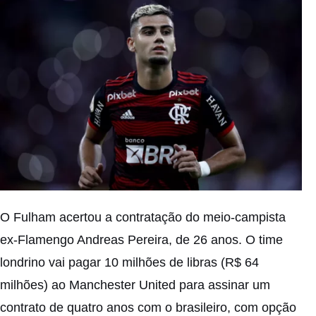
O Fulham acertou a contratação do meio-campista
ex-Flamengo Andreas Pereira, de 26 anos. O time
londrino vai pagar 10 milhões de libras (R$ 64
milhões) ao Manchester United para assinar um
contrato de quatro anos com o brasileiro, com opção