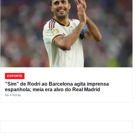
ESPORTE
“Sim” de Rodri ao Barcelona agita imprensa
espanhola; meia era alvo do Real Madrid
há 4 horas