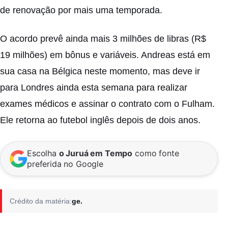
de renovação por mais uma temporada.
O acordo prevê ainda mais 3 milhões de libras (R$
19 milhões) em bônus e variáveis. Andreas está em
sua casa na Bélgica neste momento, mas deve ir
para Londres ainda esta semana para realizar
exames médicos e assinar o contrato com o Fulham.
Ele retorna ao futebol inglês depois de dois anos.
Escolha
o Juruá em Tempo
como fonte
preferida no Google
Crédito da matéria:
ge.