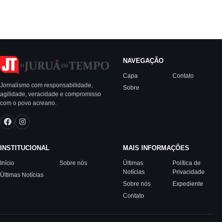
NAVEGAÇÃO
Capa
Contato
Jornalismo com responsabilidade,
Sobre
agilidade, veracidade e compromisso
com o povo acreano.
INSTITUCIONAL
MAIS INFORMAÇÕES
Início
Sobre nós
Últimas
Política de
Notícias
Privacidade
Últimas Notícias
Sobre nós
Expediente
Contato