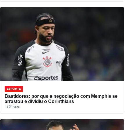
ESPORTE
Bastidores: por que a negociação com Memphis se
arrastou e dividiu o Corinthians
há 3 horas