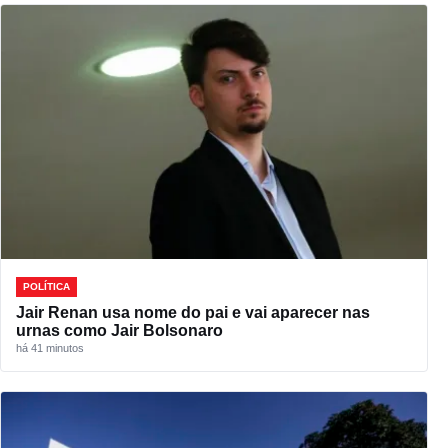
POLÍTICA
Jair Renan usa nome do pai e vai aparecer nas
urnas como Jair Bolsonaro
há 41 minutos