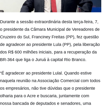
Durante a sessão extraordinária desta terça-feira, 7,
o presidente da Câmara Municipal de Vereadores de
Cruzeiro do Sul, Franciney Freitas (PP), fez questão
de agradecer ao presidente Lula (PP), pela liberação
dos R$ 600 milhões iniciais, para a recuperação da
BR-364 que liga o Juruá à capital Rio Branco.
“É agradecer ao presidente Lulal. Quando estive
naquela reunião na Associação Comercial com todos
os empresários, não tive dúvidas que o presidente
olharia para o Acre e buscaria, juntamente com
nossa bancada de deputados e senadores, uma