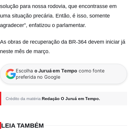
solução para nossa rodovia, que encontrasse em
uma situação precária. Então, é isso, somente
agradecer”, enfatizou o parlamentar.
As obras de recuperação da BR-364 devem iniciar já
neste mês de março.
Escolha
o Juruá em Tempo
como fonte
preferida no Google
Crédito da matéria:
Redação O Juruá em Tempo.
LEIA TAMBÉM