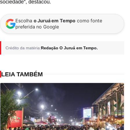
sociedade”, destacou.
Escolha
o Juruá em Tempo
como fonte
preferida no Google
Crédito da matéria:
Redação O Juruá em Tempo.
LEIA TAMBÉM