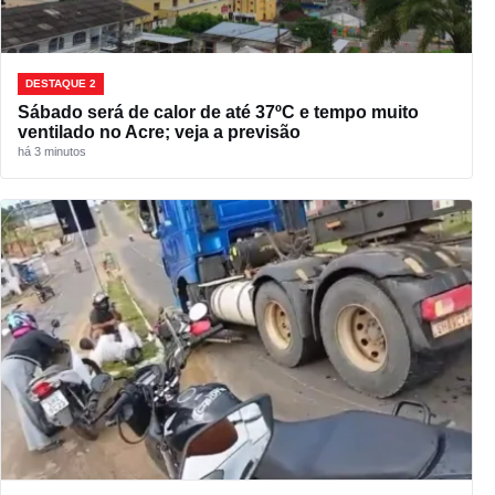
DESTAQUE 2
Sábado será de calor de até 37ºC e tempo muito
ventilado no Acre; veja a previsão
há 3 minutos