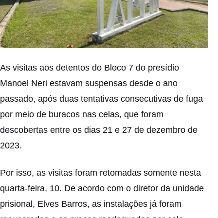
As visitas aos detentos do Bloco 7 do presídio
Manoel Neri estavam suspensas desde o ano
passado, após duas tentativas consecutivas de fuga
por meio de buracos nas celas, que foram
descobertas entre os dias 21 e 27 de dezembro de
2023.
Por isso, as visitas foram retomadas somente nesta
quarta-feira, 10. De acordo com o diretor da unidade
prisional, Elves Barros, as instalações já foram