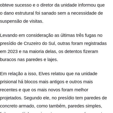
obteve sucesso e o diretor da unidade informou que
o dano estrutural foi sanado sem a necessidade de
suspensão de visitas.
Levando em consideração as últimas três fugas no
presídio de Cruzeiro do Sul, outras foram registradas
em 2023 e na maioria delas, os detentos fizeram
buracos nas paredes e lajes.
Em relação a isso, Elves relatou que na unidade
prisional há blocos mais antigos e outros mais
recentes e que os mais novos foram melhor
projetados. Segundo ele, no presídio tem paredes de
concreto armado, como também, paredes simples,