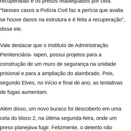
recuperadas e os presos readequados por cela.
“Nesses casos a Polícia Civil faz a perícia que avalia
se houve danos na estrutura e é feita a recuperação”,
disse ele.
Vale destacar que o Instituto de Administração
Penitenciária- Iapen, possui projetos para a
construção de um muro de segurança na unidade
prisional e para a ampliação do alambrado. Pois,
segundo Elves, no início e final de ano, as tentativas
de fugas aumentam.
Além disso, um novo buraco foi descoberto em uma
cela do bloco 2, na última segunda-feira, onde um
preso planejava fugir. Felizmente, o detento não