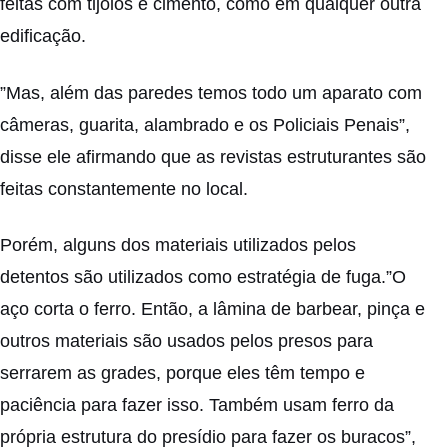
feitas com tijolos e cimento, como em qualquer outra
edificação.
”Mas, além das paredes temos todo um aparato com
câmeras, guarita, alambrado e os Policiais Penais”,
disse ele afirmando que as revistas estruturantes são
feitas constantemente no local.
Porém, alguns dos materiais utilizados pelos
detentos são utilizados como estratégia de fuga.”O
aço corta o ferro. Então, a lâmina de barbear, pinça e
outros materiais são usados pelos presos para
serrarem as grades, porque eles têm tempo e
paciência para fazer isso. Também usam ferro da
própria estrutura do presídio para fazer os buracos”,