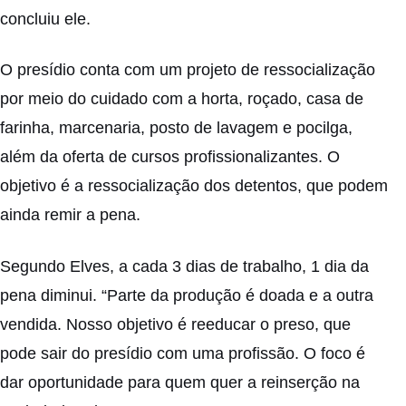
concluiu ele.
O presídio conta com um projeto de ressocialização
por meio do cuidado com a horta, roçado, casa de
farinha, marcenaria, posto de lavagem e pocilga,
além da oferta de cursos profissionalizantes. O
objetivo é a ressocialização dos detentos, que podem
ainda remir a pena.
Segundo Elves, a cada 3 dias de trabalho, 1 dia da
pena diminui. “Parte da produção é doada e a outra
vendida. Nosso objetivo é reeducar o preso, que
pode sair do presídio com uma profissão. O foco é
dar oportunidade para quem quer a reinserção na