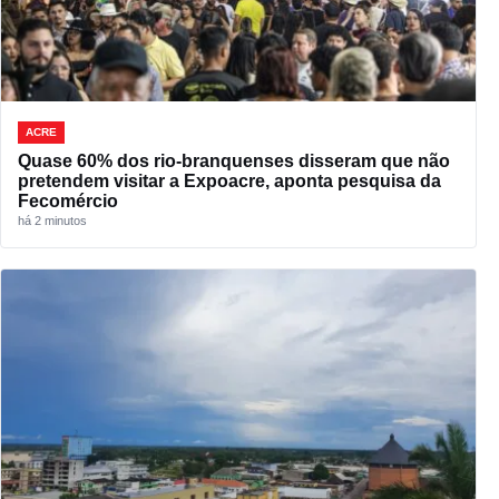
ACRE
Quase 60% dos rio-branquenses disseram que não
pretendem visitar a Expoacre, aponta pesquisa da
Fecomércio
há 2 minutos