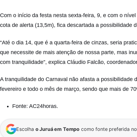
Com o início da festa nesta sexta-feira, 9, e com o nív
cota de alerta (13,5m), fica descartada a possibilidade 
“Até o dia 14, que é a quarta-feira de cinzas, seria pr
que necessite de mais atenção de nossa parte, mas in
com tranquilidade”, explica Cláudio Falcão, coordenado
A tranquilidade do Carnaval não afasta a possibilidade 
fevereiro e todo o mês de março, sendo que mais de 7
Fonte: AC24horas.
Escolha
o Juruá em Tempo
como fonte preferida n