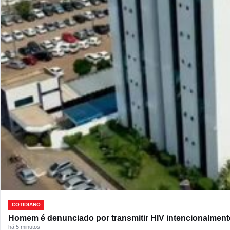
COTIDIANO
Homem é denunciado por transmitir HIV intencionalment
há 5 minutos