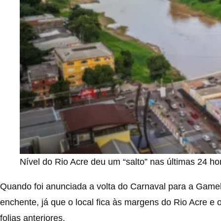
Nível do Rio Acre deu um “salto” nas últimas 24 
Quando foi anunciada a volta do Carnaval para a Gamel
enchente, já que o local fica às margens do Rio Acre e 
folias anteriores.