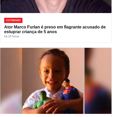
COTIDIANO
Ator Marco Furlan é preso em flagrante acusado de
estuprar criança de 5 anos
há 18 horas