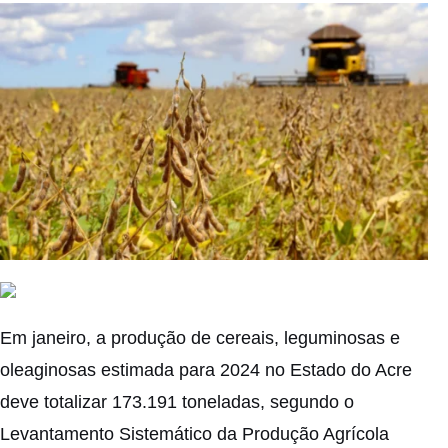
Em janeiro, a produção de cereais, leguminosas e
oleaginosas estimada para 2024 no Estado do Acre
deve totalizar 173.191 toneladas, segundo o
Levantamento Sistemático da Produção Agrícola