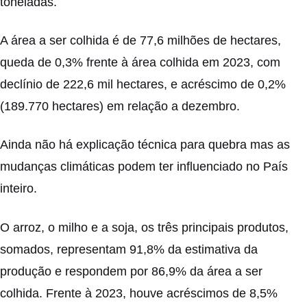
toneladas.
A área a ser colhida é de 77,6 milhões de hectares,
queda de 0,3% frente à área colhida em 2023, com
declínio de 222,6 mil hectares, e acréscimo de 0,2%
(189.770 hectares) em relação a dezembro.
Ainda não há explicação técnica para quebra mas as
mudanças climáticas podem ter influenciado no País
inteiro.
O arroz, o milho e a soja, os três principais produtos,
somados, representam 91,8% da estimativa da
produção e respondem por 86,9% da área a ser
colhida. Frente à 2023, houve acréscimos de 8,5%