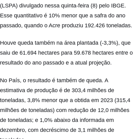
(LSPA) divulgado nessa quinta-feira (8) pelo IBGE.
Esse quantitativo é 10% menor que a safra do ano
passado, quando o Acre produziu 192.426 toneladas.
Houve queda também na área plantada (-3,3%), que
saiu de 61.694 hectares para 59.678 hectares entre o
resultado do ano passado e a atual projeção.
No País, o resultado é também de queda. A
estimativa de produção é de 303,4 milhões de
toneladas, 3,8% menor que a obtida em 2023 (315,4
milhões de toneladas) com redução de 12,0 milhões
de toneladas; e 1,0% abaixo da informada em
dezembro, com decréscimo de 3,1 milhões de