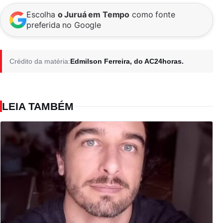
Escolha
o Juruá em Tempo
como fonte
preferida no Google
Crédito da matéria:
Edmilson Ferreira, do AC24horas.
LEIA TAMBÉM