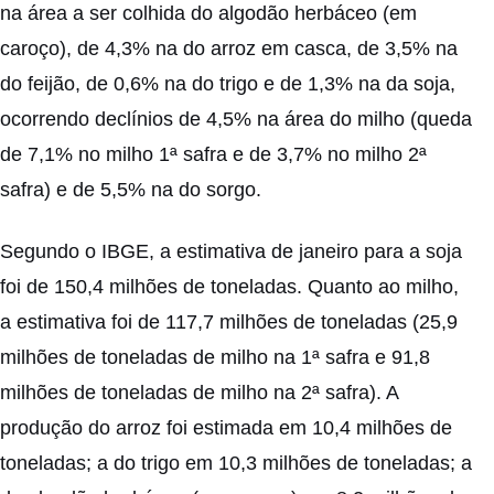
na área a ser colhida do algodão herbáceo (em
caroço), de 4,3% na do arroz em casca, de 3,5% na
do feijão, de 0,6% na do trigo e de 1,3% na da soja,
ocorrendo declínios de 4,5% na área do milho (queda
de 7,1% no milho 1ª safra e de 3,7% no milho 2ª
safra) e de 5,5% na do sorgo.
Segundo o IBGE, a estimativa de janeiro para a soja
foi de 150,4 milhões de toneladas. Quanto ao milho,
a estimativa foi de 117,7 milhões de toneladas (25,9
milhões de toneladas de milho na 1ª safra e 91,8
milhões de toneladas de milho na 2ª safra). A
produção do arroz foi estimada em 10,4 milhões de
toneladas; a do trigo em 10,3 milhões de toneladas; a