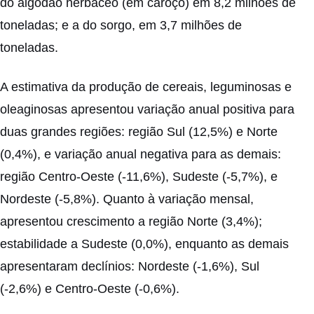
do algodão herbáceo (em caroço) em 8,2 milhões de
toneladas; e a do sorgo, em 3,7 milhões de
toneladas.
A estimativa da produção de cereais, leguminosas e
oleaginosas apresentou variação anual positiva para
duas grandes regiões: região Sul (12,5%) e Norte
(0,4%), e variação anual negativa para as demais:
região Centro-Oeste (-11,6%), Sudeste (-5,7%), e
Nordeste (-5,8%). Quanto à variação mensal,
apresentou crescimento a região Norte (3,4%);
estabilidade a Sudeste (0,0%), enquanto as demais
apresentaram declínios: Nordeste (-1,6%), Sul
(-2,6%) e Centro-Oeste (-0,6%).