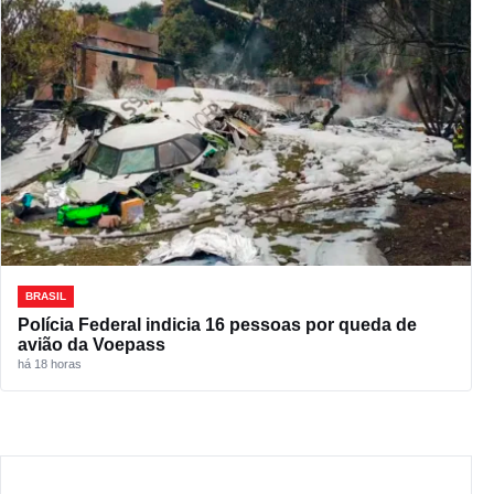
BRASIL
Polícia Federal indicia 16 pessoas por queda de
avião da Voepass
há 18 horas