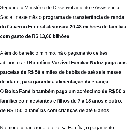
Segundo o Ministério do Desenvolvimento e Assistência
Social, neste mês o
programa de transferência de renda
do Governo Federal alcançará 20,48 milhões de famílias,
com gasto de R$ 13,66 bilhões
.
Além do benefício mínimo, há o pagamento de três
adicionais. O
Benefício Variável Familiar Nutriz paga seis
parcelas de R$ 50 a mães de bebês de até seis meses
de idade, para garantir a alimentação da criança
.
O
Bolsa Família também paga um acréscimo de R$ 50 a
famílias com gestantes e filhos de 7 a 18 anos e outro,
de R$ 150, a famílias com crianças de até 6 anos.
No modelo tradicional do Bolsa Família, o pagamento