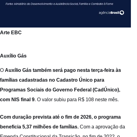
Arte EBC
Auxílio Gás
O
Auxílio Gás também será pago nesta terça-feira às
famílias cadastradas no Cadastro Único para
Programas Sociais do Governo Federal (CadÚnico),
com NIS final 9
. O valor subiu para R$ 108 neste mês.
Com duração prevista até o fim de 2026, o programa
beneficia 5,37 milhões de famílias.
Com a aprovação da
Emenda Constitucional da Transição, no fim de 2022, o