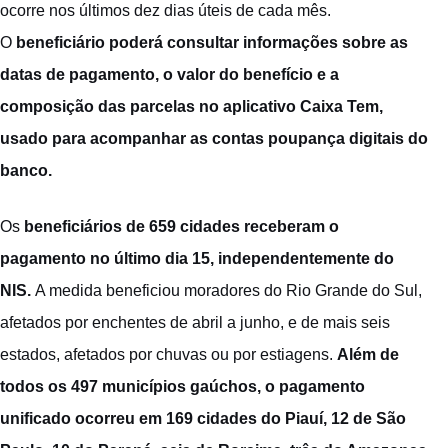
ocorre nos últimos dez dias úteis de cada mês.
O
beneficiário poderá consultar informações sobre as
datas de pagamento, o valor do benefício e a
composição das parcelas no aplicativo Caixa Tem,
usado para acompanhar as contas poupança digitais do
banco.
Os
beneficiários de 659 cidades receberam o
pagamento no último dia 15, independentemente do
NIS.
A medida beneficiou moradores do Rio Grande do Sul,
afetados por enchentes de abril a junho, e de mais seis
estados, afetados por chuvas ou por estiagens.
Além de
todos os 497 municípios gaúchos, o pagamento
unificado ocorreu em 169 cidades do Piauí, 12 de São