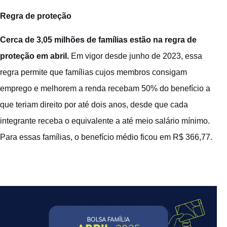
Regra de proteção
Cerca de 3,05 milhões de famílias estão na regra de
proteção em abril.
Em vigor desde junho de 2023, essa
regra permite que famílias cujos membros consigam
emprego e melhorem a renda recebam 50% do benefício a
que teriam direito por até dois anos, desde que cada
integrante receba o equivalente a até meio salário mínimo.
Para essas famílias, o benefício médio ficou em R$ 366,77.