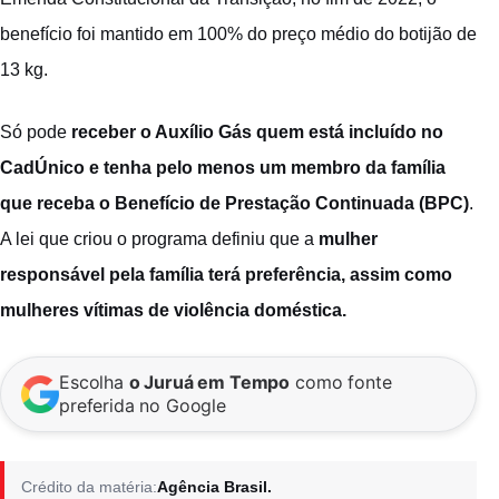
benefício foi mantido em 100% do preço médio do botijão de
13 kg.
Só pode
receber o Auxílio Gás quem está incluído no
CadÚnico e tenha pelo menos um membro da família
que receba o Benefício de Prestação Continuada (BPC)
.
A lei que criou o programa definiu que a
mulher
responsável pela família terá preferência, assim como
mulheres vítimas de violência doméstica.
Escolha
o Juruá em Tempo
como fonte
preferida no Google
Crédito da matéria:
Agência Brasil.