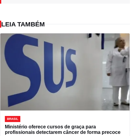
LEIA TAMBÉM
BRASIL
Ministério oferece cursos de graça para
profissionais detectarem câncer de forma precoce