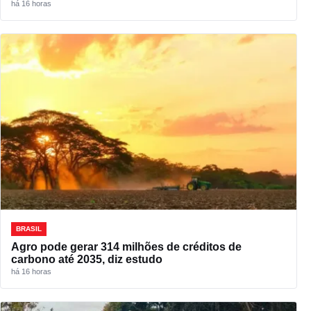
há 16 horas
BRASIL
Agro pode gerar 314 milhões de créditos de
carbono até 2035, diz estudo
há 16 horas