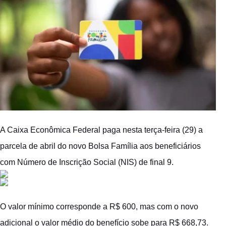
A Caixa Econômica Federal paga nesta terça-feira (29) a
parcela de abril do novo Bolsa Família aos beneficiários
com Número de Inscrição Social (NIS) de final 9.
O valor mínimo corresponde a R$ 600, mas com o novo
adicional o valor médio do benefício sobe para R$ 668,73.