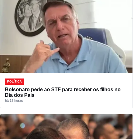
POLÍTICA
Bolsonaro pede ao STF para receber os filhos no
Dia dos Pais
há 13 horas