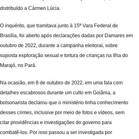
distribuído a Cármen Lúcia.
O inquérito, que tramitava junto à 15ª Vara Federal de
Brasília, foi aberto após declarações dadas por Damares em
outubro de 2022, durante a campanha eleitoral, sobre
suposta exploração sexual e tortura de crianças na Ilha do
Marajó, no Pará.
Na ocasião, em 8 de outubro de 2022, em uma fala com
detalhes escabrosos durante um culto em Goiânia, a
bolsonarista declarou que o ministério tinha conhecimento
desses crimes, inclusive por meio de fotos e vídeos, sem
citar providências e investigações do governo para
combatê-los. Por isso passou a ser investigada por