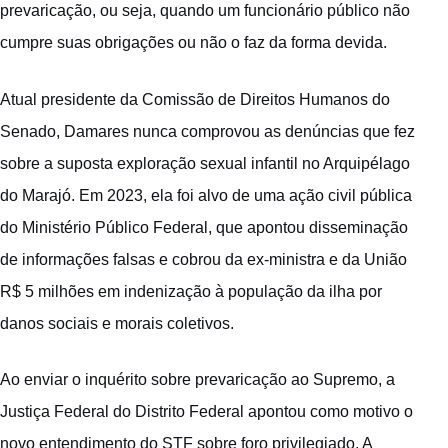
prevaricação, ou seja, quando um funcionário público não
cumpre suas obrigações ou não o faz da forma devida.
Atual presidente da Comissão de Direitos Humanos do
Senado, Damares nunca comprovou as denúncias que fez
sobre a suposta exploração sexual infantil no Arquipélago
do Marajó. Em 2023, ela foi alvo de uma ação civil pública
do Ministério Público Federal, que apontou disseminação
de informações falsas e cobrou da ex-ministra e da União
R$ 5 milhões em indenização à população da ilha por
danos sociais e morais coletivos.
Ao enviar o inquérito sobre prevaricação ao Supremo, a
Justiça Federal do Distrito Federal apontou como motivo o
novo entendimento do STF sobre foro privilegiado. A