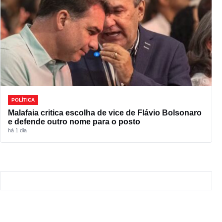
POLÍTICA
Malafaia critica escolha de vice de Flávio Bolsonaro
e defende outro nome para o posto
há 1 dia