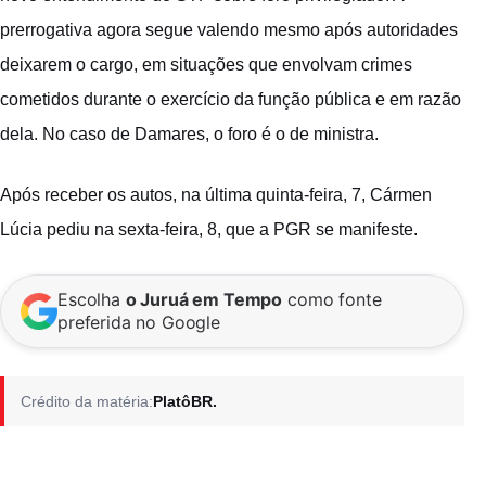
prerrogativa agora segue valendo mesmo após autoridades
deixarem o cargo, em situações que envolvam crimes
cometidos durante o exercício da função pública e em razão
dela. No caso de Damares, o foro é o de ministra.
Após receber os autos, na última quinta-feira, 7, Cármen
Lúcia pediu na sexta-feira, 8, que a PGR se manifeste.
Escolha
o Juruá em Tempo
como fonte
preferida no Google
Crédito da matéria:
PlatôBR.