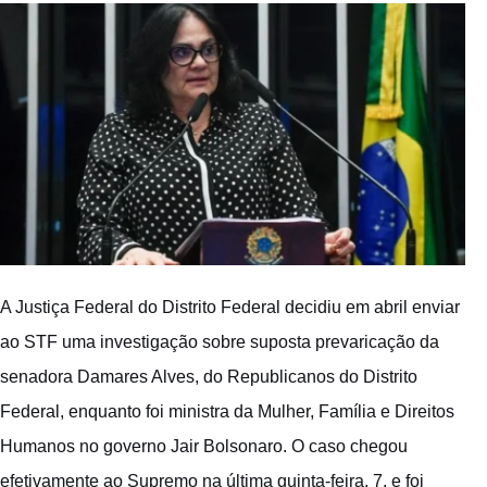
A Justiça Federal do Distrito Federal decidiu em abril enviar
ao
STF
uma investigação sobre suposta prevaricação da
senadora
Damares Alves
, do Republicanos do Distrito
Federal, enquanto foi ministra da Mulher, Família e Direitos
Humanos no governo
Jair Bolsonaro
. O caso chegou
efetivamente ao Supremo na última quinta-feira, 7, e foi