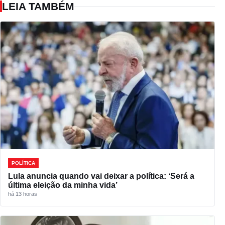
LEIA TAMBÉM
POLÍTICA
Lula anuncia quando vai deixar a política: ‘Será a
última eleição da minha vida’
há 13 horas