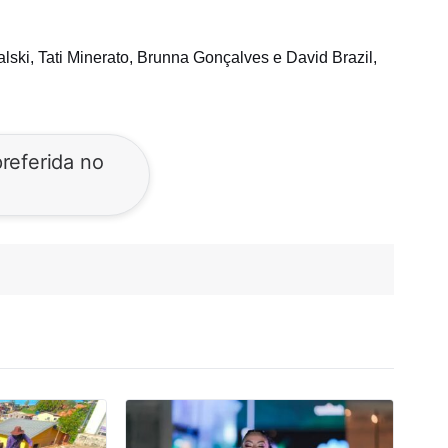
ki, Tati Minerato, Brunna Gonçalves e David Brazil,
referida no