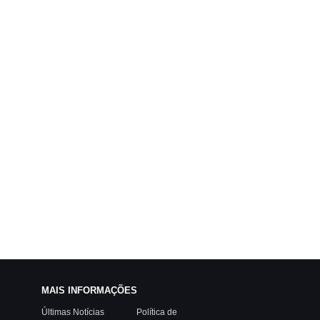
MAIS INFORMAÇÕES
Últimas Notícias
Política de