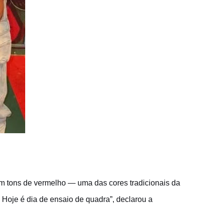
em tons de vermelho — uma das cores tradicionais da
 Hoje é dia de ensaio de quadra”, declarou a