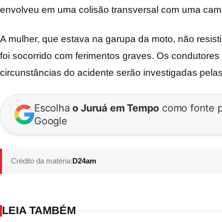
envolveu em uma colisão transversal com uma cam
A mulher, que estava na garupa da moto, não resisti
foi socorrido com ferimentos graves. Os condutores 
circunstâncias do acidente serão investigadas pela
Escolha
o Juruá em Tempo
como fonte p
Google
Crédito da matéria:
D24am
LEIA TAMBÉM