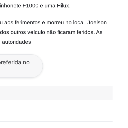
inhonete F1000 e uma Hilux.
u aos ferimentos e morreu no local. Joelson
dos outros veículo não ficaram feridos. As
s autoridades
referida no