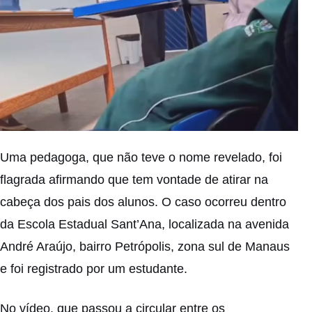
Uma pedagoga, que não teve o nome revelado, foi
flagrada afirmando que tem vontade de atirar na
cabeça dos pais dos alunos. O caso ocorreu dentro
da Escola Estadual Sant’Ana, localizada na avenida
André Araújo, bairro Petrópolis, zona sul de Manaus
e foi registrado por um estudante.
No vídeo, que passou a circular entre os