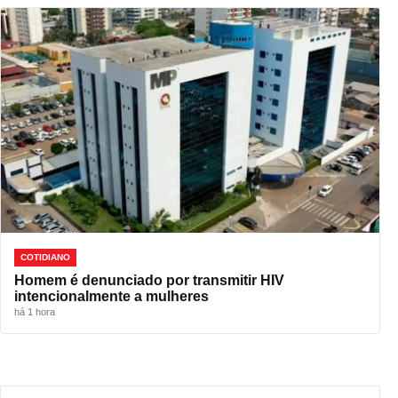
COTIDIANO
Homem é denunciado por transmitir HIV
intencionalmente a mulheres
há 1 hora