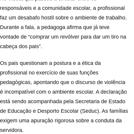
responsáveis e a comunidade escolar, a profissional
faz um desabafo hostil sobre o ambiente de trabalho.
Durante a fala, a pedagoga afirma que já teve
vontade de “comprar um revólver para dar um tiro na
cabeça dos pais”.
Os pais questionam a postura e a ética da
profissional no exercício de suas funções
pedagógicas, apontando que o discurso de violência
é incompatível com o ambiente escolar. A declaração
está sendo acompanhada pela Secretaria de Estado
de Educação e Desporto Escolar (Seduc). As famílias
exigem uma apuração rigorosa sobre a conduta da
servidora.