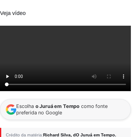
Veja vídeo
Escolha
o Juruá em Tempo
como fonte
preferida no Google
Crédito da matéria:
Richard Silva, dO Juruá em Tempo.