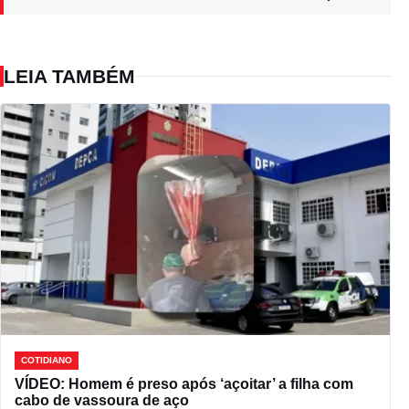
LEIA TAMBÉM
COTIDIANO
VÍDEO: Homem é preso após ‘açoitar’ a filha com
cabo de vassoura de aço